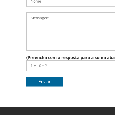
(Preencha com a resposta para a soma abai
Enviar